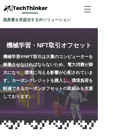
脱炭素を収益化するAIソリューション
​機械学習・NFT取引オフセット
機械学習やNFT取引は大量のコンピューターを
稼働させなければならないため、
電力消費が膨
大になり、環境に与える影響が心配されていま
す。
カーボンクレジットを購入し、環境負荷を
軽減できるカーボンオフセットの取組みを支援
しております。