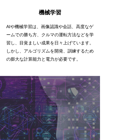
機械学習
AIや機械学習は、画像認識や会話、高度なゲ
ームでの勝ち方、クルマの運転方法などを学
習し、目覚ましい成果を日々上げています。
しかし、アルゴリズムを開発、訓練するため
の膨大な計算能力と電力が必要です。