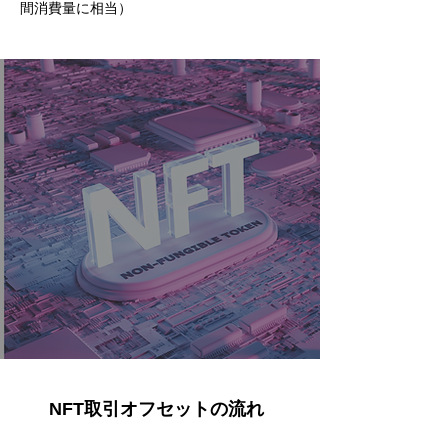
間消費量に相当）
NFT取引オフセットの流れ