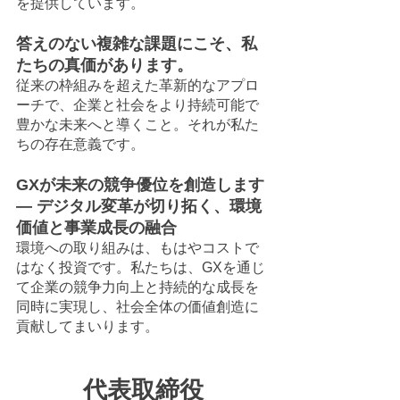
を提供しています。
答えのない複雑な課題にこそ、私
たちの真価があります。
従来の枠組みを超えた革新的なアプロ
ーチで、企業と社会をより持続可能で
豊かな未来へと導くこと。それが私た
ちの存在意義です。
GXが未来の競争優位を創造します
— デジタル変革が切り拓く、環境
価値と事業成長の融合
環境への取り組みは、もはやコストで
はなく投資です。私たちは、GXを通じ
て企業の競争力向上と持続的な成長を
同時に実現し、社会全体の価値創造に
貢献してまいります。
代表取締役