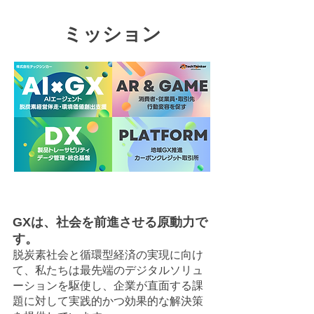
ミッション
GXは、社会を前進させる原動力で
す。
脱炭素社会と循環型経済の実現に向け
て、私たちは最先端のデジタルソリュ
ーションを駆使し、企業が直面する課
題に対して実践的かつ効果的な解決策