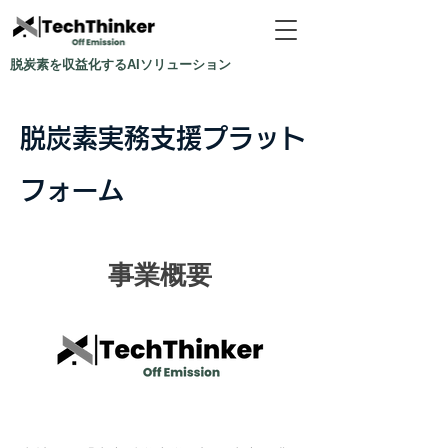
脱炭素を収益化するAIソリューション
脱炭素実務支援プラット
フォーム
事業概要