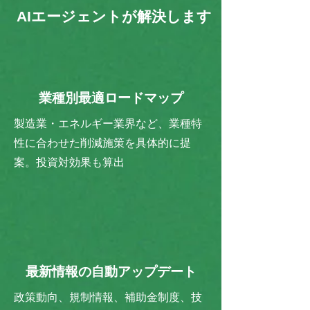
AIエージェントが解決します
業種別最適ロードマップ
製造業・エネルギー業界など、業種特
性に合わせた削減施策を具体的に提
案。投資対効果も算出
最新情報の自動アップデート
政策動向、規制情報、補助金制度、技