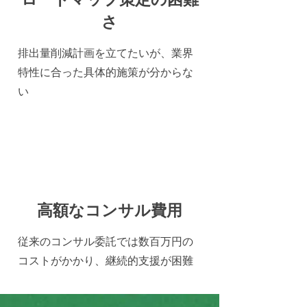
さ
排出量削減計画を立てたいが、業界
特性に合った具体的施策が分からな
い
高額なコンサル費用
従来のコンサル委託では数百万円の
コストがかかり、継続的支援が困難