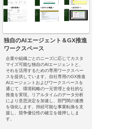
独自のAIエージェント＆
GX推進
ワークスペース
企業や組織ごとのニーズに応じてカスタ
マイズ可能な独自のAIエージェントと、
それを活用するための専用ワークスペー
スを提供しています。自社専用のGX推進
AIエージェントおよびワークスペースを
通じて、環境戦略の一元管理と全社的な
推進を実現。リアルタイムのデータ分析
により意思決定を加速し、部門間の連携
を強化します。持続可能な事業転換を支
援し、競争優位性の確立を後押ししま
す。