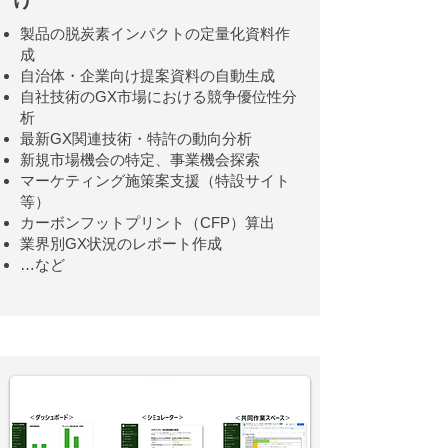
製品の脱炭素インパクトの定量化資料作
成
自治体・企業向け提案資料の自動生成
自社技術のGX市場における競争優位性分
析
最新GX関連技術・特許の動向分析
新規市場機会の特定、事業機会探索
マーケティング施策案支援（特設サイト
等）
カーボンフットプリント（CFP）算出
業界別GX状況のレポート作成
…など