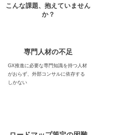
こんな課題、抱えていません
か？
専門人材の不足
GX推進に必要な専門知識を持つ人材
がおらず、外部コンサルに依存する
しかない
ロードマップ策定の困難