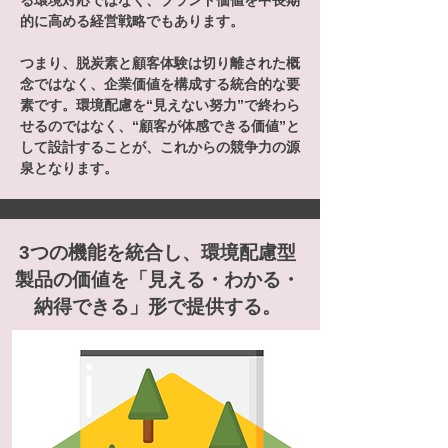
る環境対応ではなく、ブランド価値を中長期
的に高める経営戦略でもあります。

つまり、脱炭素と顧客体験は切り離された概
念ではなく、企業価値を構成する統合的な要
素です。環境配慮を“見えない努力”で終わら
せるのではなく、“顧客が体感できる価値”と
して設計することが、これからの競争力の源
泉となります。
3つの機能を統合し、環境配慮型
製品の価値を「見える・わかる・
納得できる」形で提供する。