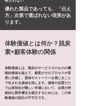
映されない
優れた製品であっても、「伝え
方」次第で選ばれない現実があ
ります。
体験価値とは何か？脱炭
素×顧客体験の関係
体験価値とは、製品やサービスそのものの機
能的価値を超えて、顧客がそのプロセスや背
景に共感し、意味やストーリーを感じること
で生まれる価値を指します。価格や品質だけ
では差別化が難しい市場において、企業が持
続的な競争優位を確立するためには、この体
験価値の設計が不可欠です。
