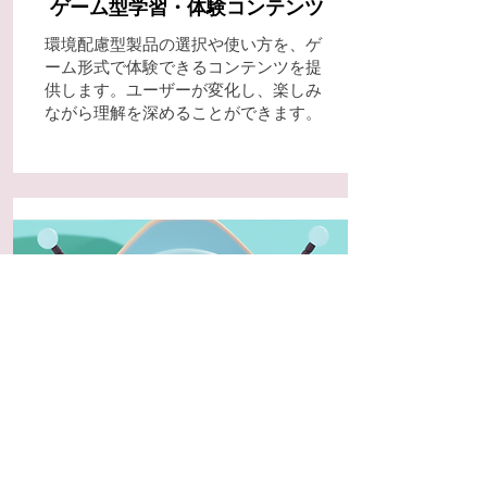
ゲーム型学習・体験コンテンツ
環境配慮型製品の選択や使い方を、ゲ
ーム形式で体験できるコンテンツを提
供します。ユーザーが変化し、楽しみ
ながら理解を深めることができます。