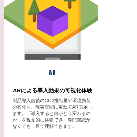
AR
ARによる導入効果の可視化体験
製品導入前後のCO2排出量や環境負荷
の変化を、現実空間に重ねてAR表示し
ます。「導入すると何がどう変わるの
か」を視覚的に体験でき、専門知識が
なくても一目で理解できます。