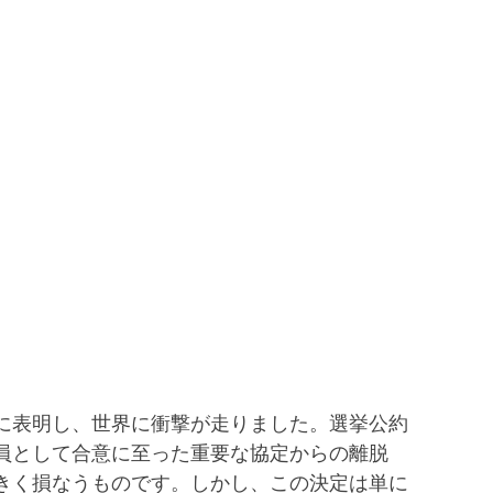
に表明し、世界に衝撃が走りました。選挙公約
員として合意に至った重要な協定からの離脱
きく損なうものです。しかし、この決定は単に