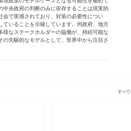
環境政策のモデルケースとなる可能性を秘めて
の中央政府の判断のみに依存することは現実的
社会で実感されており、対策の必要性につい
していることを示唆しています。州政府、地方
多様なステークホルダーの協働が、持続可能な
その先駆的なモデルとして、世界中から注目さ
すべて