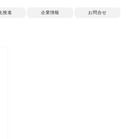
化推進
企業情報
お問合せ